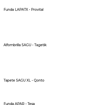
Funda LAPATX - Provital
Alfombrilla SAGU - Tagetik
Tapete SAGU XL - Qonto
Funda APAR - Tesa