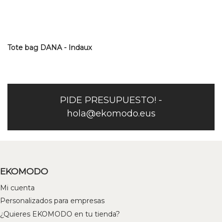
Tote bag DANA - Indaux
PIDE PRESUPUESTO! -
hola@ekomodo.eus
EKOMODO
Mi cuenta
Personalizados para empresas
¿Quieres EKOMODO en tu tienda?