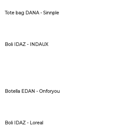
Tote bag DANA - Sinnple
Boli IDAZ - INDAUX
Botella EDAN - Onforyou
Boli IDAZ - Loreal