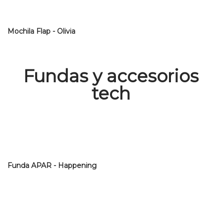
Mochila Flap - Olivia
Fundas y accesorios
tech
Funda APAR - Happening