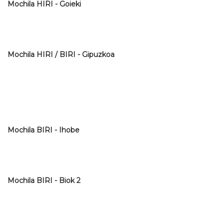
Mochila HIRI - Goieki
Mochila HIRI / BIRI - Gipuzkoa
Mochila BIRI - Ihobe
Mochila BIRI - Biok 2