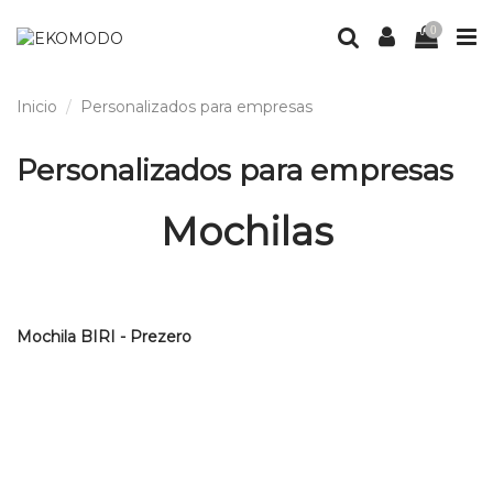
0
Inicio
Personalizados para empresas
Personalizados para empresas
Mochilas
Mochila BIRI - Prezero