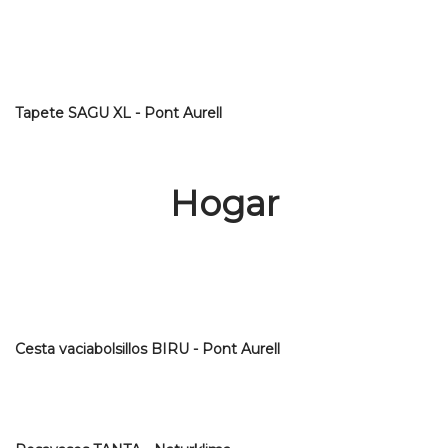
Tapete SAGU XL - Pont Aurell
Hogar
Cesta vaciabolsillos BIRU - Pont Aurell