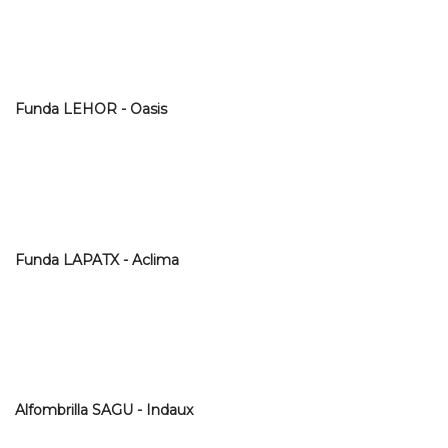
Funda LEHOR - Oasis
Funda LAPATX - Aclima
Alfombrilla SAGU - Indaux