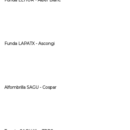
Funda LAPATX - Ascongi
Alfombrilla SAGU - Cospar