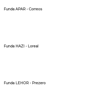
Funda APAR - Correos
Funda HAZI - Loreal
Funda LEHOR - Prezero