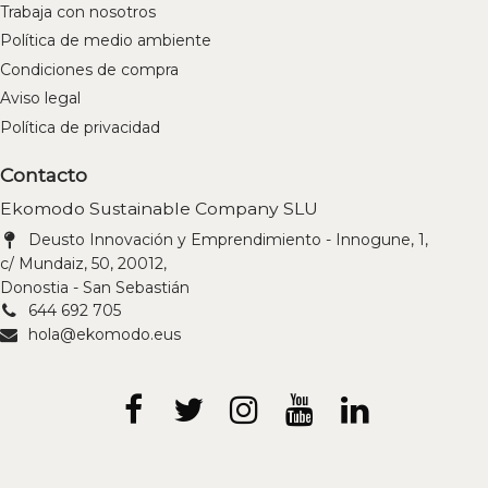
Trabaja con nosotros
Política de medio ambiente
Condiciones de compra
Aviso legal
Política de privacidad
Contacto
Ekomodo Sustainable Company SLU
Deusto Innovación y Emprendimiento - Innogune, 1,
c/ Mundaiz, 50, 20012,
Donostia - San Sebastián
644 692 705
hola@ekomodo.eus