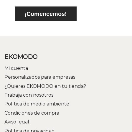
¡Comencemos!
EKOMODO
Mi cuenta
Personalizados para empresas
¿Quieres EKOMODO en tu tienda?
Trabaja con nosotros
Política de medio ambiente
Condiciones de compra
Aviso legal
Política de privacidad