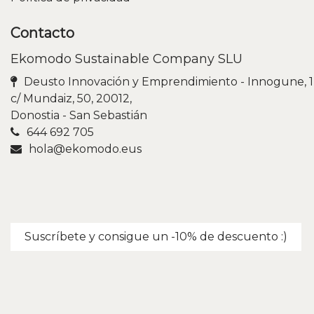
Contacto
Ekomodo Sustainable Company SLU
Deusto Innovación y Emprendimiento - Innogune, 1
c/ Mundaiz, 50, 20012,
Donostia - San Sebastián
644 692 705
hola@ekomodo.eus
Suscríbete y consigue un -10% de descuento :)