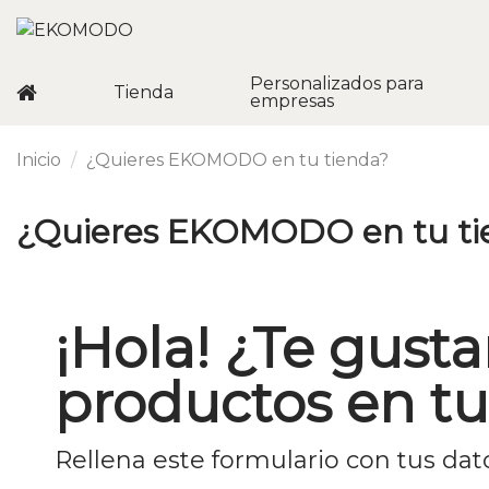
Personalizados para
Tienda
empresas
Inicio
¿Quieres EKOMODO en tu tienda?
¿Quieres EKOMODO en tu ti
¡Hola! ¿Te gust
productos en tu
Rellena este formulario con tus dat