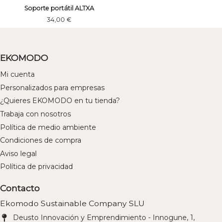
Soporte portátil ALTXA
34,00 €
EKOMODO
Mi cuenta
Personalizados para empresas
¿Quieres EKOMODO en tu tienda?
Trabaja con nosotros
Política de medio ambiente
Condiciones de compra
Aviso legal
Política de privacidad
Contacto
Ekomodo Sustainable Company SLU
Deusto Innovación y Emprendimiento - Innogune, 1,