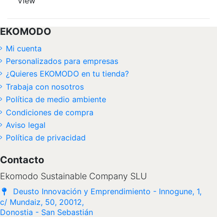
View
EKOMODO
Mi cuenta
Personalizados para empresas
¿Quieres EKOMODO en tu tienda?
Trabaja con nosotros
Política de medio ambiente
Condiciones de compra
Aviso legal
Política de privacidad
Contacto
Ekomodo Sustainable Company SLU
Deusto Innovación y Emprendimiento - Innogune, 1,
c/ Mundaiz, 50, 20012,
Donostia - San Sebastián