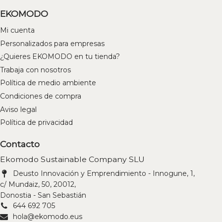
EKOMODO
Mi cuenta
Personalizados para empresas
¿Quieres EKOMODO en tu tienda?
Trabaja con nosotros
Política de medio ambiente
Condiciones de compra
Aviso legal
Política de privacidad
Contacto
Ekomodo Sustainable Company SLU
Deusto Innovación y Emprendimiento - Innogune, 1,
c/ Mundaiz, 50, 20012,
Donostia - San Sebastián
644 692 705
hola@ekomodo.eus