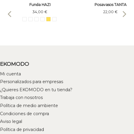
Funda HAZI
Posavasos TANTA
34,00 €
22,00 €
EKOMODO
Mi cuenta
Personalizados para empresas
¿Quieres EKOMODO en tu tienda?
Trabaja con nosotros
Política de medio ambiente
Condiciones de compra
Aviso legal
Política de privacidad