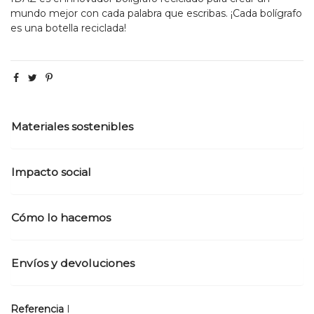
mundo mejor con cada palabra que escribas. ¡Cada bolígrafo
es una botella reciclada!
Materiales sostenibles
Impacto social
Cómo lo hacemos
Envíos y devoluciones
Referencia
I