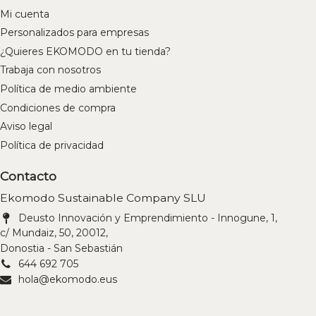
Mi cuenta
Personalizados para empresas
¿Quieres EKOMODO en tu tienda?
Trabaja con nosotros
Política de medio ambiente
Condiciones de compra
Aviso legal
Política de privacidad
Contacto
Ekomodo Sustainable Company SLU
Deusto Innovación y Emprendimiento - Innogune, 1,
c/ Mundaiz, 50, 20012,
Donostia - San Sebastián
644 692 705
hola@ekomodo.eus