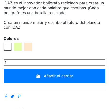
IDAZ es el innovador bolígrafo reciclado para crear un
mundo mejor con cada palabra que escribas. ¡Cada
bolígrafo es una botella reciclada!
Crea un mundo mejor y escribe el futuro del planeta
con IDAZ.
Colores
Negro
Pistacho
Beige
Añadir al carrito