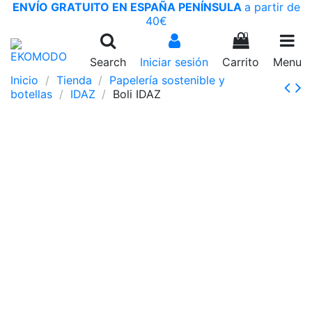
ENVÍO GRATUITO EN ESPAÑA PENÍNSULA
a partir de
40€
0
Search
Iniciar sesión
Carrito
Menu
Inicio
Tienda
Papelería sostenible y
botellas
IDAZ
Boli IDAZ