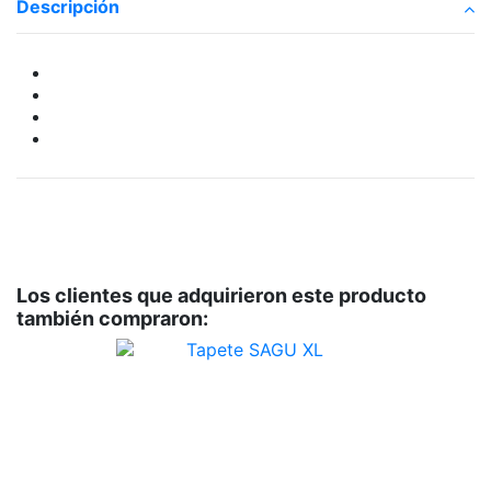
Descripción
Los clientes que adquirieron este producto
también compraron: