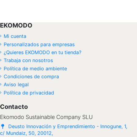
EKOMODO
Mi cuenta
Personalizados para empresas
¿Quieres EKOMODO en tu tienda?
Trabaja con nosotros
Política de medio ambiente
Condiciones de compra
Aviso legal
Política de privacidad
Contacto
Ekomodo Sustainable Company SLU
Deusto Innovación y Emprendimiento - Innogune, 1,
c/ Mundaiz, 50, 20012,