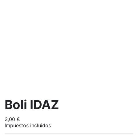
Boli IDAZ
3,00 €
Impuestos incluidos